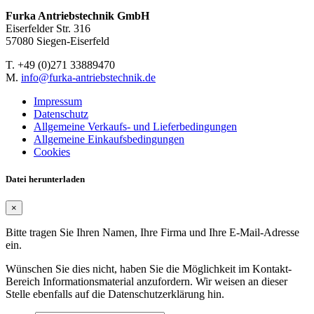
Furka Antriebstechnik GmbH
Eiserfelder Str. 316
57080 Siegen-Eiserfeld
T. +49 (0)271 33889470
M.
info@furka-antriebstechnik.de
Impressum
Datenschutz
Allgemeine Verkaufs- und Lieferbedingungen
Allgemeine Einkaufsbedingungen
Cookies
Datei herunterladen
×
Bitte tragen Sie Ihren Namen, Ihre Firma und Ihre E-Mail-Adresse
ein.
Wünschen Sie dies nicht, haben Sie die Möglichkeit im Kontakt-
Bereich Informationsmaterial anzufordern. Wir weisen an dieser
Stelle ebenfalls auf die Datenschutzerklärung hin.