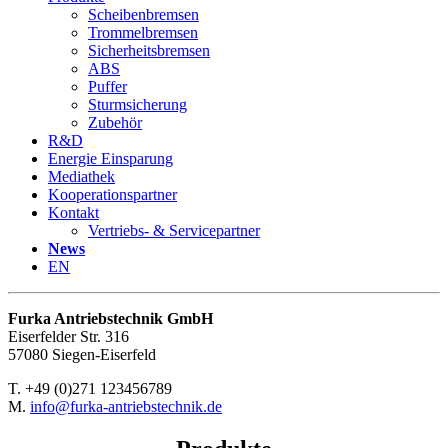
Scheibenbremsen
Trommelbremsen
Sicherheitsbremsen
ABS
Puffer
Sturmsicherung
Zubehör
R&D
Energie Einsparung
Mediathek
Kooperationspartner
Kontakt
Vertriebs- & Servicepartner
News
EN
Furka Antriebstechnik GmbH
Eiserfelder Str. 316
57080 Siegen-Eiserfeld
T. +49 (0)271 123456789
M.
info@furka-antriebstechnik.de