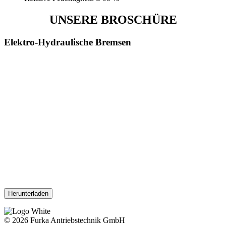
UNSERE BROSCHÜRE
Elektro-Hydraulische Bremsen
Herunterladen
© 2026 Furka Antriebstechnik GmbH